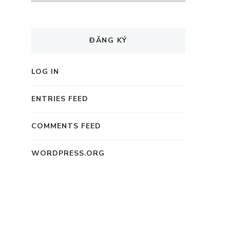
ĐĂNG KÝ
LOG IN
ENTRIES FEED
COMMENTS FEED
WORDPRESS.ORG