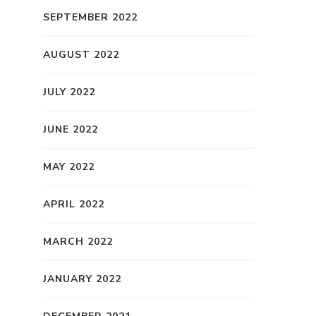
SEPTEMBER 2022
AUGUST 2022
JULY 2022
JUNE 2022
MAY 2022
APRIL 2022
MARCH 2022
JANUARY 2022