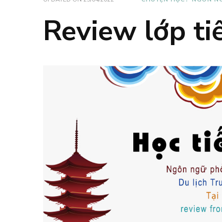
Review lớp ti