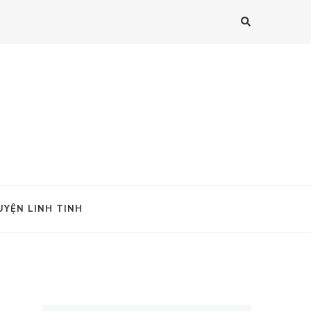
UYỆN LINH TINH