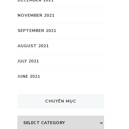
DECEMBER 2021
NOVEMBER 2021
SEPTEMBER 2021
AUGUST 2021
JULY 2021
JUNE 2021
CHUYÊN MỤC
CHUYÊN
MỤC