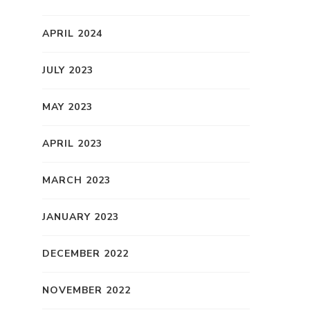
APRIL 2024
JULY 2023
MAY 2023
APRIL 2023
MARCH 2023
JANUARY 2023
DECEMBER 2022
NOVEMBER 2022