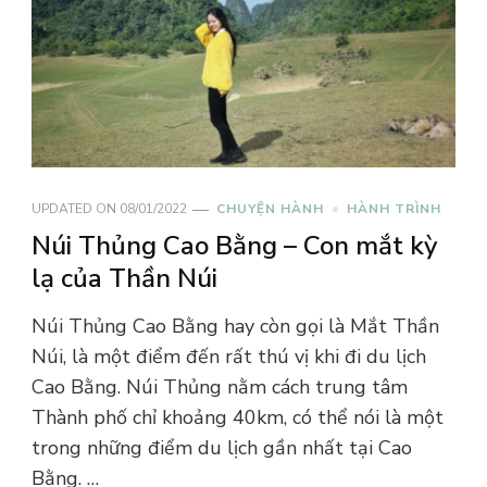
UPDATED ON
08/01/2022
CHUYỆN HÀNH
HÀNH TRÌNH
Núi Thủng Cao Bằng – Con mắt kỳ
lạ của Thần Núi
Núi Thủng Cao Bằng hay còn gọi là Mắt Thần
Núi, là một điểm đến rất thú vị khi đi du lịch
Cao Bằng. Núi Thủng nằm cách trung tâm
Thành phố chỉ khoảng 40km, có thể nói là một
trong những điểm du lịch gần nhất tại Cao
Bằng. …