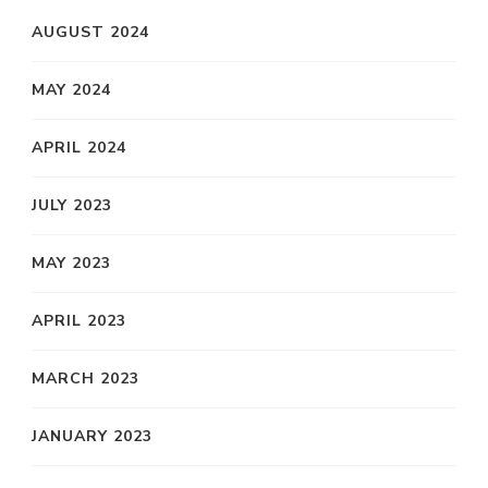
AUGUST 2024
MAY 2024
APRIL 2024
JULY 2023
MAY 2023
APRIL 2023
MARCH 2023
JANUARY 2023