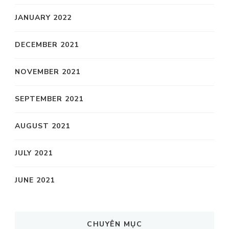
JANUARY 2022
DECEMBER 2021
NOVEMBER 2021
SEPTEMBER 2021
AUGUST 2021
JULY 2021
JUNE 2021
CHUYÊN MỤC