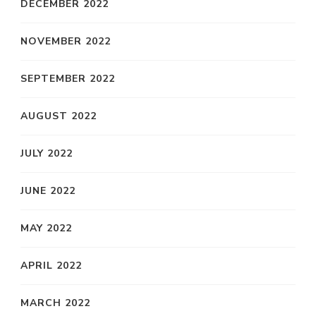
DECEMBER 2022
NOVEMBER 2022
SEPTEMBER 2022
AUGUST 2022
JULY 2022
JUNE 2022
MAY 2022
APRIL 2022
MARCH 2022