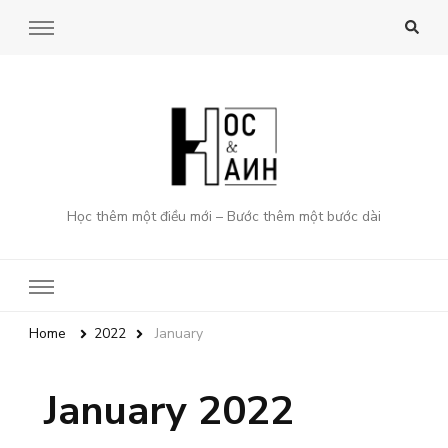
Học thêm một điều mới – Bước thêm một bước dài
Home
2022
January
January 2022