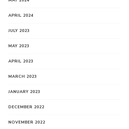
MAY 2024
APRIL 2024
JULY 2023
MAY 2023
APRIL 2023
MARCH 2023
JANUARY 2023
DECEMBER 2022
NOVEMBER 2022