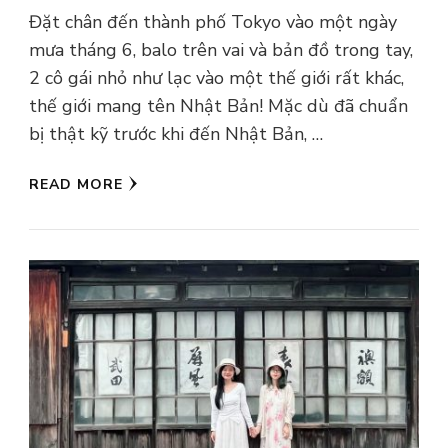
Đặt chân đến thành phố Tokyo vào một ngày
mưa tháng 6, balo trên vai và bản đồ trong tay,
2 cô gái nhỏ như lạc vào một thế giới rất khác,
thế giới mang tên Nhật Bản! Mặc dù đã chuẩn
bị thật kỹ trước khi đến Nhật Bản, …
READ MORE