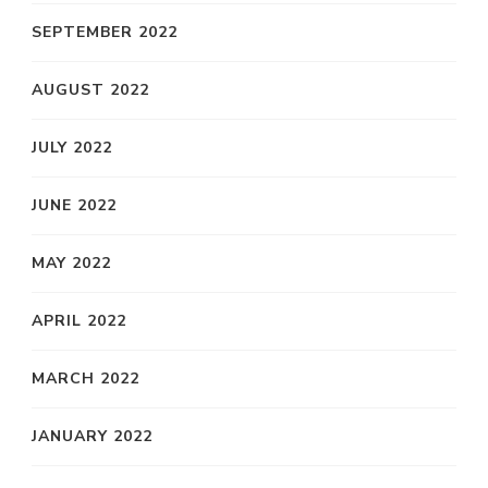
SEPTEMBER 2022
AUGUST 2022
JULY 2022
JUNE 2022
MAY 2022
APRIL 2022
MARCH 2022
JANUARY 2022