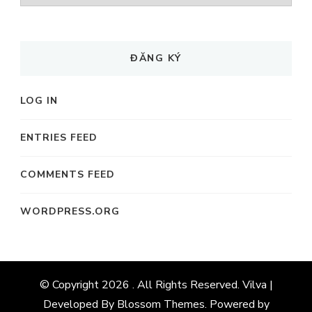
MỤC
ĐĂNG KÝ
LOG IN
ENTRIES FEED
COMMENTS FEED
WORDPRESS.ORG
© Copyright 2026
. All Rights Reserved. Vilva |
Developed By
Blossom Themes
. Powered by