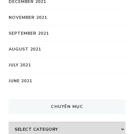
DECEMBER 2021
NOVEMBER 2021
SEPTEMBER 2021
AUGUST 2021
JULY 2021
JUNE 2021
CHUYÊN MỤC
CHUYÊN