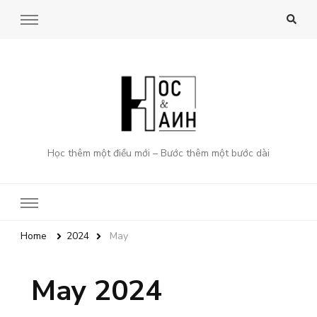
Học thêm một điều mới – Bước thêm một bước dài
Home
2024
May
May 2024