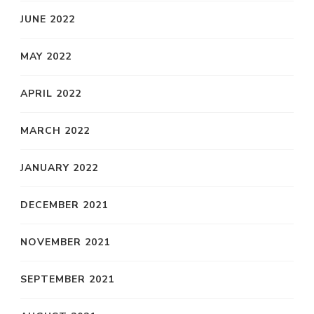
JUNE 2022
MAY 2022
APRIL 2022
MARCH 2022
JANUARY 2022
DECEMBER 2021
NOVEMBER 2021
SEPTEMBER 2021