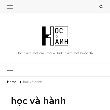
Học thêm một điều mới – Bước thêm một bước dài
Home
học và hành
học và hành