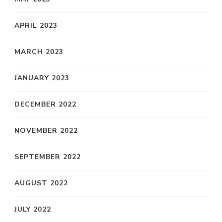
APRIL 2023
MARCH 2023
JANUARY 2023
DECEMBER 2022
NOVEMBER 2022
SEPTEMBER 2022
AUGUST 2022
JULY 2022