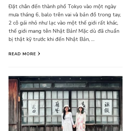
Đặt chân đến thành phố Tokyo vào một ngày
mưa tháng 6, balo trên vai và bản đồ trong tay,
2 cô gái nhỏ như lạc vào một thế giới rất khác,
thế giới mang tên Nhật Bản! Mặc dù đã chuẩn
bị thật kỹ trước khi đến Nhật Bản, …
READ MORE