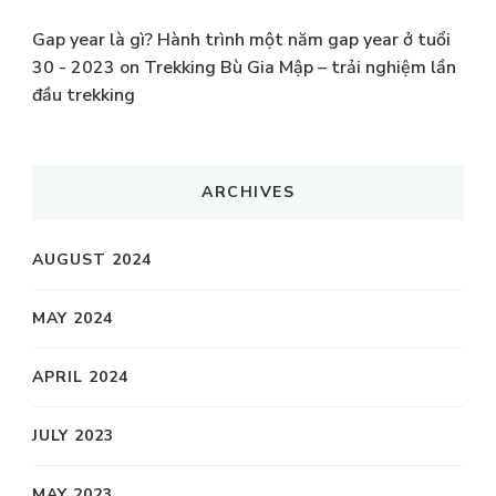
Gap year là gì? Hành trình một năm gap year ở tuổi
30 - 2023
on
Trekking Bù Gia Mập – trải nghiệm lần
đầu trekking
ARCHIVES
AUGUST 2024
MAY 2024
APRIL 2024
JULY 2023
MAY 2023