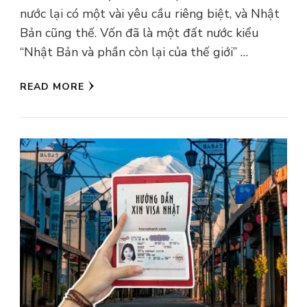
nước lại có một vài yêu cầu riêng biệt, và Nhật
Bản cũng thế. Vốn đã là một đất nước kiểu
“Nhật Bản và phần còn lại của thế giới” …
READ MORE