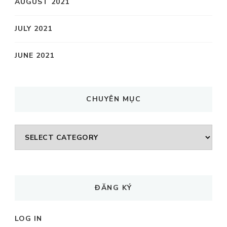
AUGUST 2021
JULY 2021
JUNE 2021
CHUYÊN MỤC
CHUYÊN
MỤC
ĐĂNG KÝ
LOG IN