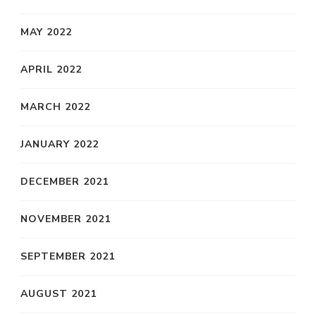
MAY 2022
APRIL 2022
MARCH 2022
JANUARY 2022
DECEMBER 2021
NOVEMBER 2021
SEPTEMBER 2021
AUGUST 2021