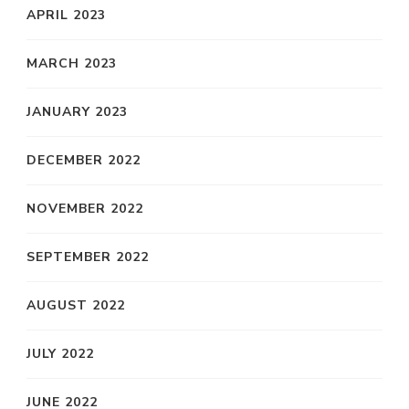
APRIL 2023
MARCH 2023
JANUARY 2023
DECEMBER 2022
NOVEMBER 2022
SEPTEMBER 2022
AUGUST 2022
JULY 2022
JUNE 2022