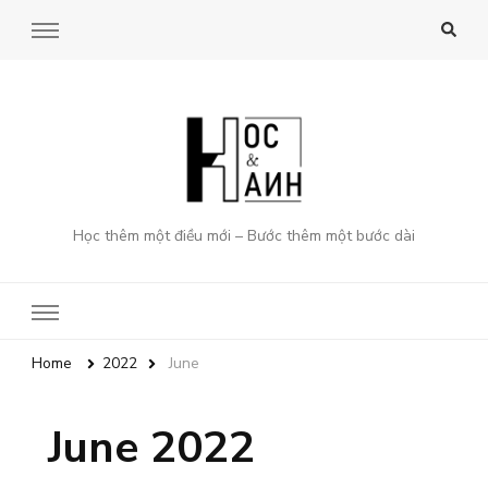
Học thêm một điều mới – Bước thêm một bước dài
Home
2022
June
June 2022