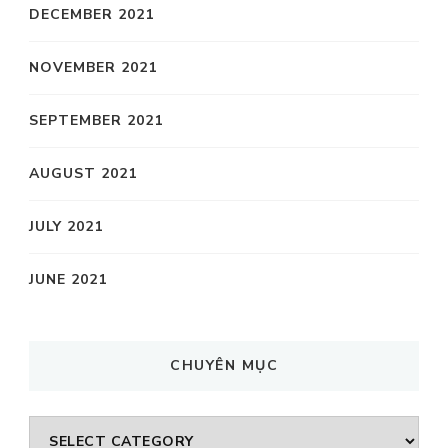
DECEMBER 2021
NOVEMBER 2021
SEPTEMBER 2021
AUGUST 2021
JULY 2021
JUNE 2021
CHUYÊN MỤC
CHUYÊN