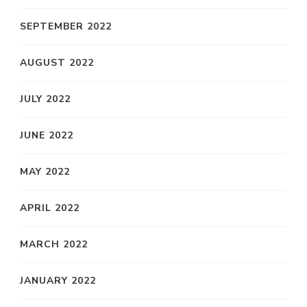
SEPTEMBER 2022
AUGUST 2022
JULY 2022
JUNE 2022
MAY 2022
APRIL 2022
MARCH 2022
JANUARY 2022