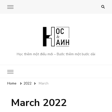
Học thêm một điều mới – Bước thêm một bước dài
Home
2022
March
March 2022