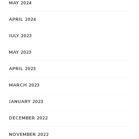
MAY 2024
APRIL 2024
JULY 2023
MAY 2023
APRIL 2023
MARCH 2023
JANUARY 2023
DECEMBER 2022
NOVEMBER 2022