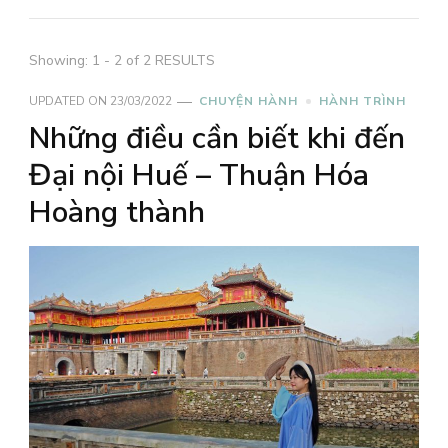
Showing: 1 - 2 of 2 RESULTS
UPDATED ON
23/03/2022
CHUYỆN HÀNH
HÀNH TRÌNH
Những điều cần biết khi đến
Đại nội Huế – Thuận Hóa
Hoàng thành