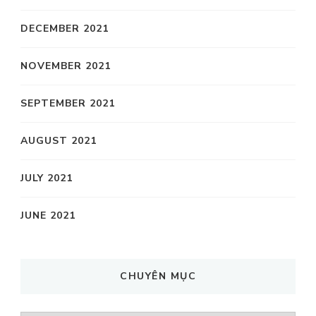
DECEMBER 2021
NOVEMBER 2021
SEPTEMBER 2021
AUGUST 2021
JULY 2021
JUNE 2021
CHUYÊN MỤC