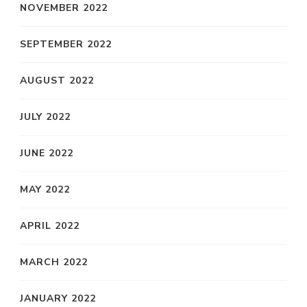
NOVEMBER 2022
SEPTEMBER 2022
AUGUST 2022
JULY 2022
JUNE 2022
MAY 2022
APRIL 2022
MARCH 2022
JANUARY 2022