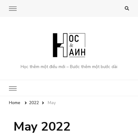
Học thêm một điều mới – Bước thêm một bước dài
Home
2022
May
May 2022