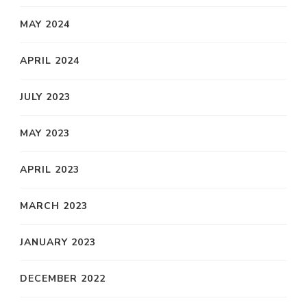
MAY 2024
APRIL 2024
JULY 2023
MAY 2023
APRIL 2023
MARCH 2023
JANUARY 2023
DECEMBER 2022