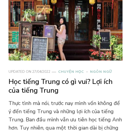
UPDATED ON
27/04/2022
CHUYỆN HỌC
NGÔN NGỮ
Học tiếng Trung có gì vui? Lợi ích
của tiếng Trung
Thực tình mà nói, trước nay mình vốn không để
ý đến tiếng Trung và những lợi ích của tiếng
Trung. Ban đầu mình vẫn ưu tiên học tiếng Anh
hơn. Tuy nhiên, qua một thời gian dài bị chững