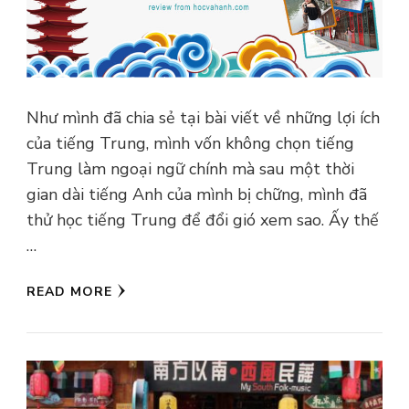
Như mình đã chia sẻ tại bài viết về những lợi ích
của tiếng Trung, mình vốn không chọn tiếng
Trung làm ngoại ngữ chính mà sau một thời
gian dài tiếng Anh của mình bị chững, mình đã
thử học tiếng Trung để đổi gió xem sao. Ấy thế
…
READ MORE