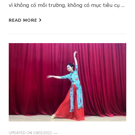
vì không có môi trường, không có mục tiêu cụ …
READ MORE
UPDATED ON
19/01/2022