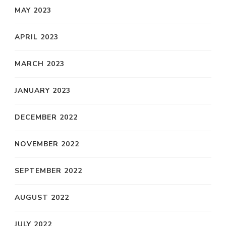
MAY 2023
APRIL 2023
MARCH 2023
JANUARY 2023
DECEMBER 2022
NOVEMBER 2022
SEPTEMBER 2022
AUGUST 2022
JULY 2022