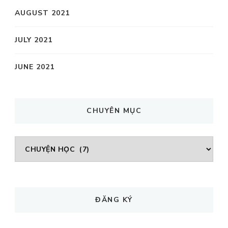
AUGUST 2021
JULY 2021
JUNE 2021
CHUYÊN MỤC
CHUYÊN
MỤC
ĐĂNG KÝ