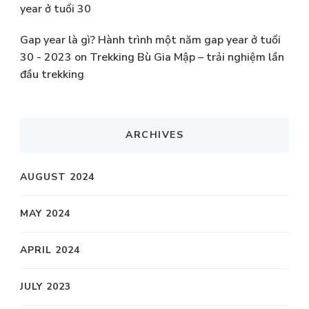
year ở tuổi 30
Gap year là gì? Hành trình một năm gap year ở tuổi
30 - 2023
on
Trekking Bù Gia Mập – trải nghiệm lần
đầu trekking
ARCHIVES
AUGUST 2024
MAY 2024
APRIL 2024
JULY 2023