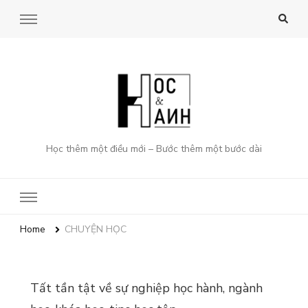
Học thêm một điều mới – Bước thêm một bước dài
Home
CHUYỆN HỌC
Tất tần tật về sự nghiệp học hành, ngành