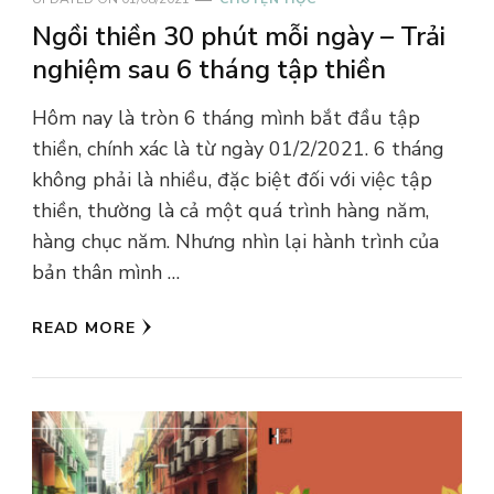
Ngồi thiền 30 phút mỗi ngày – Trải
nghiệm sau 6 tháng tập thiền
Hôm nay là tròn 6 tháng mình bắt đầu tập
thiền, chính xác là từ ngày 01/2/2021. 6 tháng
không phải là nhiều, đặc biệt đối với việc tập
thiền, thường là cả một quá trình hàng năm,
hàng chục năm. Nhưng nhìn lại hành trình của
bản thân mình …
READ MORE