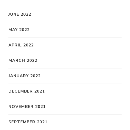
JUNE 2022
MAY 2022
APRIL 2022
MARCH 2022
JANUARY 2022
DECEMBER 2021
NOVEMBER 2021
SEPTEMBER 2021