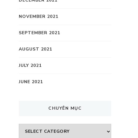
DECEMBER 2021
NOVEMBER 2021
SEPTEMBER 2021
AUGUST 2021
JULY 2021
JUNE 2021
CHUYÊN MỤC
CHUYÊN
MỤC