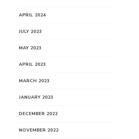
APRIL 2024
JULY 2023
MAY 2023
APRIL 2023
MARCH 2023
JANUARY 2023
DECEMBER 2022
NOVEMBER 2022