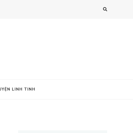
UYỆN LINH TINH