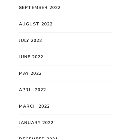
SEPTEMBER 2022
AUGUST 2022
JULY 2022
JUNE 2022
MAY 2022
APRIL 2022
MARCH 2022
JANUARY 2022