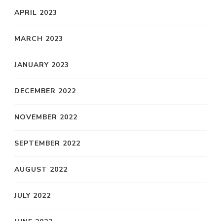
APRIL 2023
MARCH 2023
JANUARY 2023
DECEMBER 2022
NOVEMBER 2022
SEPTEMBER 2022
AUGUST 2022
JULY 2022