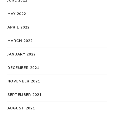
JUNE 2022
MAY 2022
APRIL 2022
MARCH 2022
JANUARY 2022
DECEMBER 2021
NOVEMBER 2021
SEPTEMBER 2021
AUGUST 2021