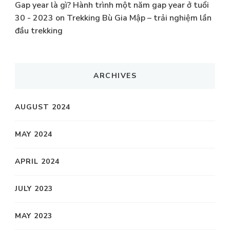
Gap year là gì? Hành trình một năm gap year ở tuổi
30 - 2023
on
Trekking Bù Gia Mập – trải nghiệm lần
đầu trekking
ARCHIVES
AUGUST 2024
MAY 2024
APRIL 2024
JULY 2023
MAY 2023