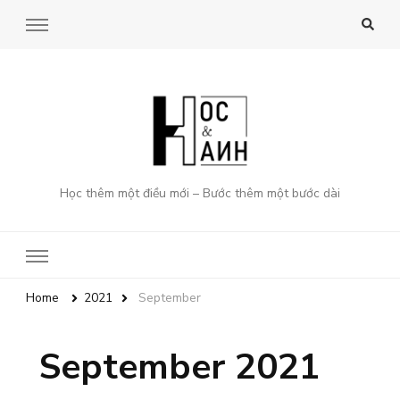
Học thêm một điều mới – Bước thêm một bước dài
Home
2021
September
September 2021