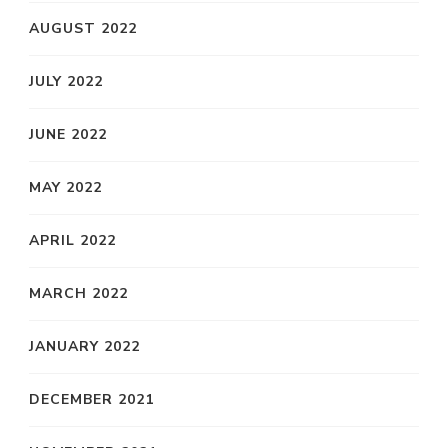
AUGUST 2022
JULY 2022
JUNE 2022
MAY 2022
APRIL 2022
MARCH 2022
JANUARY 2022
DECEMBER 2021