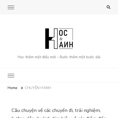
Học thêm một điều mới – Bước thêm một bước dài
Home
CHUYỆN HÀNH
Câu chuyện về các chuyến đi, trải nghiệm,