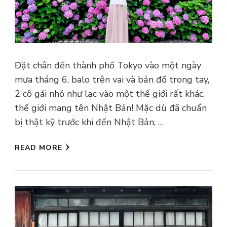
Đặt chân đến thành phố Tokyo vào một ngày
mưa tháng 6, balo trên vai và bản đồ trong tay,
2 cô gái nhỏ như lạc vào một thế giới rất khác,
thế giới mang tên Nhật Bản! Mặc dù đã chuẩn
bị thật kỹ trước khi đến Nhật Bản, …
READ MORE