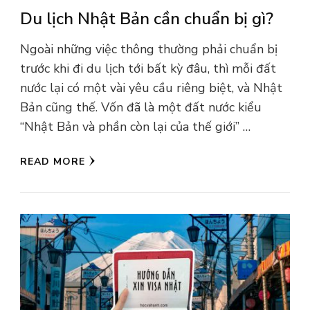
Du lịch Nhật Bản cần chuẩn bị gì?
Ngoài những việc thông thường phải chuẩn bị
trước khi đi du lịch tới bất kỳ đâu, thì mỗi đất
nước lại có một vài yêu cầu riêng biệt, và Nhật
Bản cũng thế. Vốn đã là một đất nước kiểu
“Nhật Bản và phần còn lại của thế giới” …
READ MORE