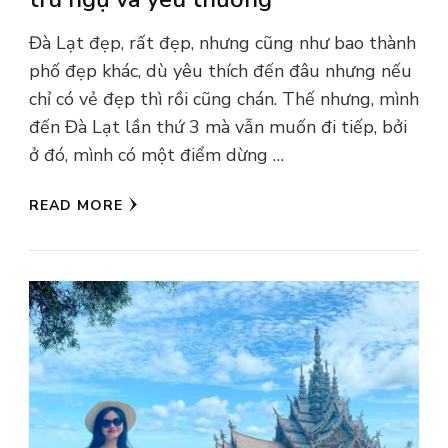
Đà Lạt đẹp, rất đẹp, nhưng cũng như bao thành
phố đẹp khác, dù yêu thích đến đâu nhưng nếu
chỉ có vẻ đẹp thì rồi cũng chán. Thế nhưng, mình
đến Đà Lạt lần thứ 3 mà vẫn muốn đi tiếp, bởi
ở đó, mình có một điểm dừng …
READ MORE