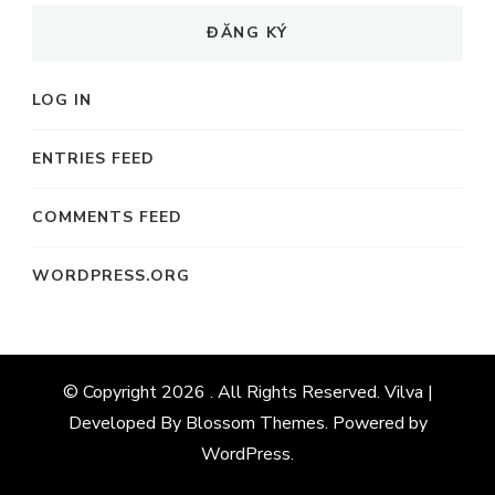
ĐĂNG KÝ
LOG IN
ENTRIES FEED
COMMENTS FEED
WORDPRESS.ORG
© Copyright 2026
. All Rights Reserved. Vilva |
Developed By
Blossom Themes
. Powered by
WordPress
.