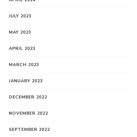
JULY 2023
MAY 2023
APRIL 2023
MARCH 2023
JANUARY 2023
DECEMBER 2022
NOVEMBER 2022
SEPTEMBER 2022