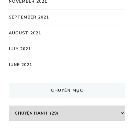
NOVEMBER 2021
SEPTEMBER 2021
AUGUST 2021
JULY 2021
JUNE 2021
CHUYÊN MỤC
CHUYÊN
MỤC