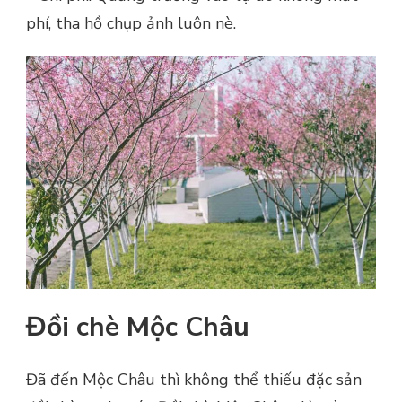
phí, tha hồ chụp ảnh luôn nè.
Đồi chè Mộc Châu
Đã đến Mộc Châu thì không thể thiếu đặc sản