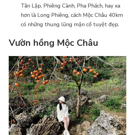
Tân Lập, Phiêng Cành, Pha Phách, hay xa
hơn là Long Phiêng, cách Mộc Châu 40km
có những thung lũng mận cổ tuyệt đẹp.
Vườn hồng Mộc Châu