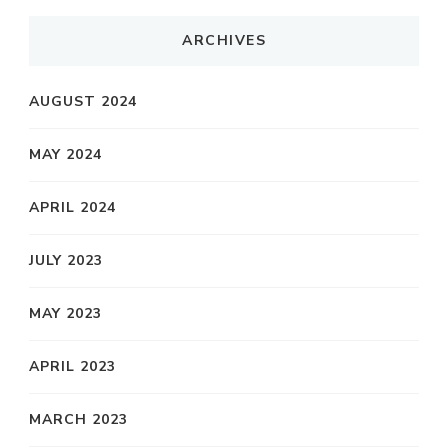
ARCHIVES
AUGUST 2024
MAY 2024
APRIL 2024
JULY 2023
MAY 2023
APRIL 2023
MARCH 2023