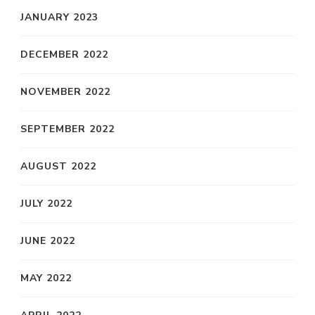
JANUARY 2023
DECEMBER 2022
NOVEMBER 2022
SEPTEMBER 2022
AUGUST 2022
JULY 2022
JUNE 2022
MAY 2022