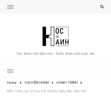
Học thêm một điều mới – Bước thêm một bước dài
Home
CHUYỆN HÀNH
HÀNH TRÌNH
Mộc Châu rực rỡ hoa trái những ngày đầu năm mới