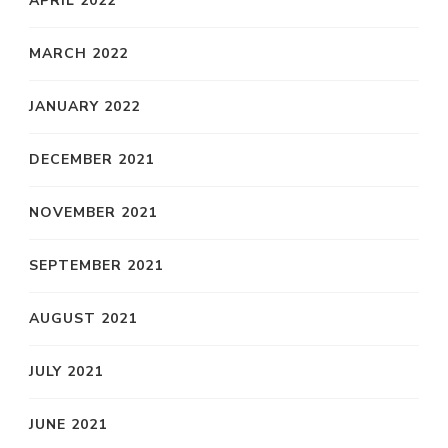
APRIL 2022
MARCH 2022
JANUARY 2022
DECEMBER 2021
NOVEMBER 2021
SEPTEMBER 2021
AUGUST 2021
JULY 2021
JUNE 2021