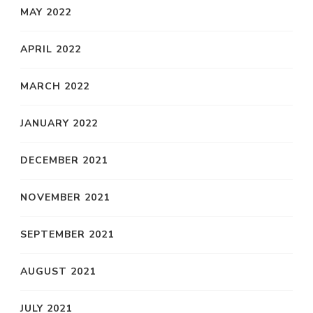
MAY 2022
APRIL 2022
MARCH 2022
JANUARY 2022
DECEMBER 2021
NOVEMBER 2021
SEPTEMBER 2021
AUGUST 2021
JULY 2021