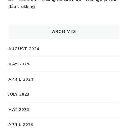
đầu trekking
ARCHIVES
AUGUST 2024
MAY 2024
APRIL 2024
JULY 2023
MAY 2023
APRIL 2023