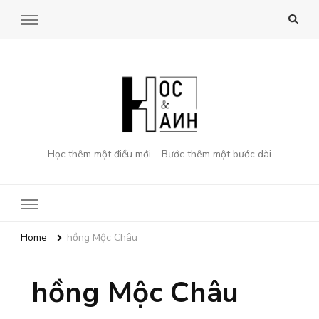
Học thêm một điều mới – Bước thêm một bước dài
Home
hồng Mộc Châu
hồng Mộc Châu