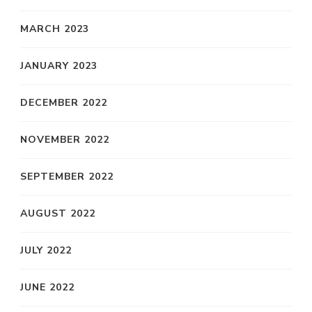
MARCH 2023
JANUARY 2023
DECEMBER 2022
NOVEMBER 2022
SEPTEMBER 2022
AUGUST 2022
JULY 2022
JUNE 2022