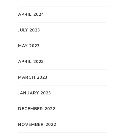
APRIL 2024
JULY 2023
MAY 2023
APRIL 2023
MARCH 2023
JANUARY 2023
DECEMBER 2022
NOVEMBER 2022