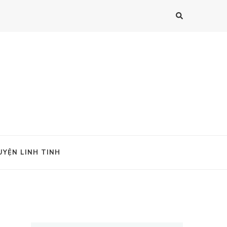
UYỆN LINH TINH