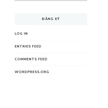
ĐĂNG KÝ
LOG IN
ENTRIES FEED
COMMENTS FEED
WORDPRESS.ORG