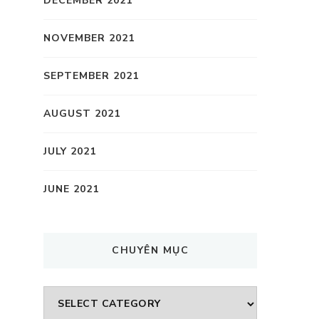
DECEMBER 2021
NOVEMBER 2021
SEPTEMBER 2021
AUGUST 2021
JULY 2021
JUNE 2021
CHUYÊN MỤC
CHUYÊN
MỤC