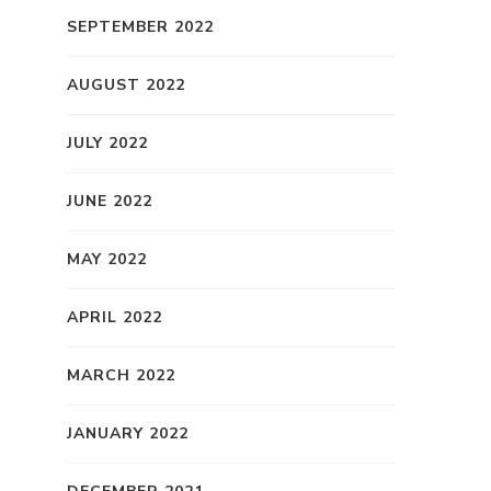
SEPTEMBER 2022
AUGUST 2022
JULY 2022
JUNE 2022
MAY 2022
APRIL 2022
MARCH 2022
JANUARY 2022