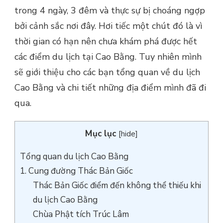
trong 4 ngày, 3 đêm và thực sự bị choáng ngợp
bởi cảnh sắc nơi đây. Hơi tiếc một chút đó là vì
thời gian có hạn nên chưa khám phá được hết
các điểm du lịch tại Cao Bằng. Tuy nhiên mình
sẽ giới thiệu cho các bạn tổng quan về du lịch
Cao Bằng và chi tiết những địa điểm mình đã đi
qua.
Mục lục
[
hide
]
Tổng quan du lịch Cao Bằng
1. Cung đường Thác Bản Giốc
Thác Bản Giốc điểm đến không thể thiếu khi
du lịch Cao Bằng
Chùa Phật tích Trúc Lâm