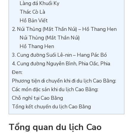
Làng đá Khuổi Ky
Thác Cò Là
Hồ Bản Viết
2. Núi Thủng (Mắt Thần Núi) – Hồ Thang Hen
Núi Thủng (Mắt Thần Núi)
Hồ Thang Hen
3. Cung đường Suối Lê-nin – Hang Pác Bó
4. Cung đường Nguyên Bình, Phia Oắc, Phia
Đen:
Phương tiện di chuyển khi đi du lịch Cao Bằng:
Các món đặc sản khi du lịch Cao Bằng:
Chỗ nghỉ tại Cao Bằng
Tổng kết chuyến du lịch Cao Bằng
Tổng quan du lịch Cao