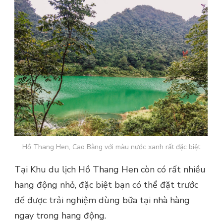
Hồ Thang Hen, Cao Bằng với màu nước xanh rất đặc biệt
Tại Khu du lịch Hồ Thang Hen còn có rất nhiều
hang động nhỏ, đặc biệt bạn có thể đặt trước
để được trải nghiệm dùng bữa tại nhà hàng
ngay trong hang động.