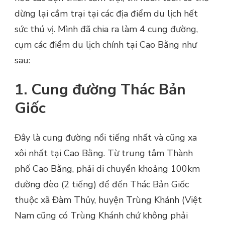
dừng lại cắm trại tại các địa điểm du lịch hết
sức thú vị. Mình đã chia ra làm 4 cung đường,
cụm các điểm du lịch chính tại Cao Bằng như
sau:
1. Cung đường Thác Bản
Giốc
Đây là cung đường nổi tiếng nhất và cũng xa
xôi nhất tại Cao Bằng. Từ trung tâm Thành
phố Cao Bằng, phải di chuyển khoảng 100km
đường đèo (2 tiếng) để đến Thác Bản Giốc
thuộc xã Đàm Thủy, huyện Trùng Khánh (Việt
Nam cũng có Trùng Khánh chứ không phải