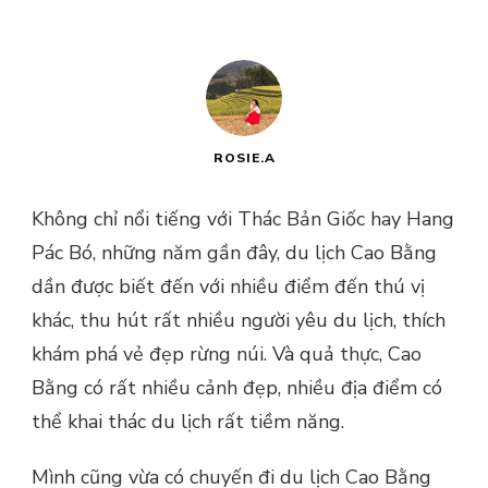
ROSIE.A
Không chỉ nổi tiếng với Thác Bản Giốc hay Hang
Pác Bó, những năm gần đây, du lịch Cao Bằng
dần được biết đến với nhiều điểm đến thú vị
khác, thu hút rất nhiều người yêu du lịch, thích
khám phá vẻ đẹp rừng núi. Và quả thực, Cao
Bằng có rất nhiều cảnh đẹp, nhiều địa điểm có
thể khai thác du lịch rất tiềm năng.
Mình cũng vừa có chuyến đi du lịch Cao Bằng