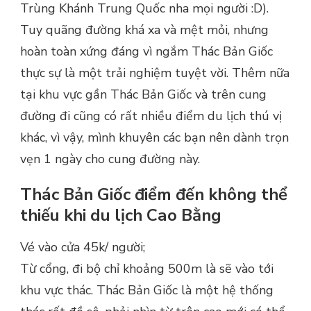
Trùng Khánh Trung Quốc nha mọi người :D).
Tuy quãng đường khá xa và mệt mỏi, nhưng
hoàn toàn xứng đáng vì ngắm Thác Bản Giốc
thực sự là một trải nghiệm tuyệt vời. Thêm nữa
tại khu vực gần Thác Bản Giốc và trên cung
đường đi cũng có rất nhiều điểm du lịch thú vị
khác, vì vậy, mình khuyên các bạn nên dành trọn
vẹn 1 ngày cho cung đường này.
Thác Bản Giốc điểm đến không thể
thiếu khi du lịch Cao Bằng
Vé vào cửa 45k/ người;
Từ cổng, đi bộ chỉ khoảng 500m là sẽ vào tới
khu vực thác. Thác Bản Giốc là một hệ thống