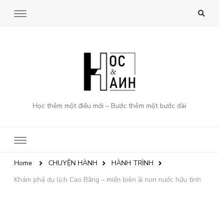
Học thêm một điều mới – Bước thêm một bước dài
Home
CHUYỆN HÀNH
HÀNH TRÌNH
Khám phá du lịch Cao Bằng – miền biên ải non nước hữu tình