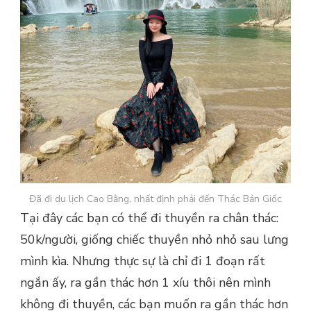
Đã đi du lịch Cao Bằng, nhất định phải đến Thác Bản Giốc
Tại đây các bạn có thể đi thuyền ra chân thác:
50k/người, giống chiếc thuyền nhỏ nhỏ sau lưng
mình kìa. Nhưng thực sự là chỉ đi 1 đoạn rất
ngắn ấy, ra gần thác hơn 1 xíu thôi nên mình
không đi thuyền, các bạn muốn ra gần thác hơn