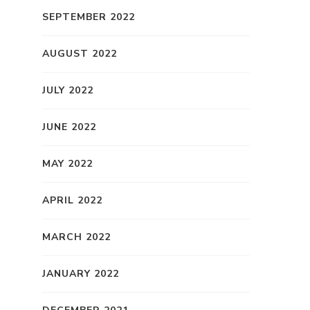
SEPTEMBER 2022
AUGUST 2022
JULY 2022
JUNE 2022
MAY 2022
APRIL 2022
MARCH 2022
JANUARY 2022