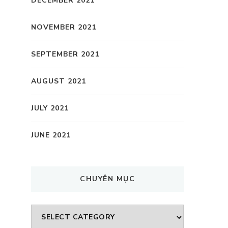
DECEMBER 2021
NOVEMBER 2021
SEPTEMBER 2021
AUGUST 2021
JULY 2021
JUNE 2021
CHUYÊN MỤC
CHUYÊN
MỤC