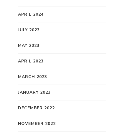
APRIL 2024
JULY 2023
MAY 2023
APRIL 2023
MARCH 2023
JANUARY 2023
DECEMBER 2022
NOVEMBER 2022