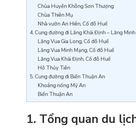
Chùa Huyền Không Sơn Thượng
Chùa Thiên Mụ
Nhà vườn An Hiên, Cố đô Huế
4. Cung đường đi Lăng Khải Định – Lăng Min
Lăng Vua Gia Long, Cố đô Huế
Lăng Vua Minh Mạng, Cố đô Huế
Lăng Vua Khải Định, Cố đô Huế
Hồ Thủy Tiên
5. Cung đường đi Biển Thuận An
Khoáng nóng Mỹ An
Biển Thuận An
1. Tổng quan du lịc