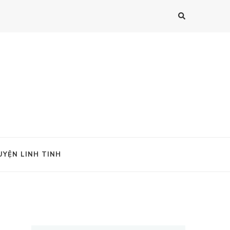
UYỆN LINH TINH