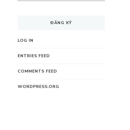
ĐĂNG KÝ
LOG IN
ENTRIES FEED
COMMENTS FEED
WORDPRESS.ORG