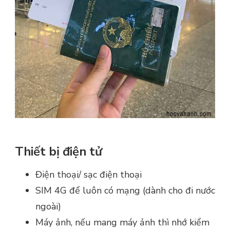
Thiết bị điện tử
Điện thoại/ sạc điện thoại
SIM 4G để luôn có mạng (dành cho đi nước
ngoài)
Máy ảnh, nếu mang máy ảnh thì nhớ kiểm