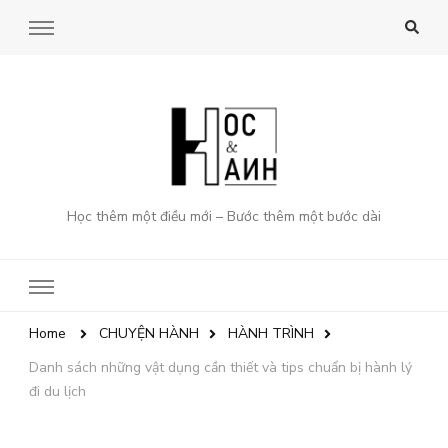
Học thêm một điều mới – Bước thêm một bước dài
Home
CHUYỆN HÀNH
HÀNH TRÌNH
Danh sách những vật dụng cần thiết và tips chuẩn bị hành lý
đi du lịch