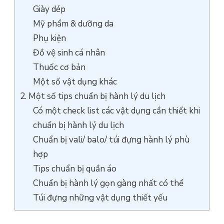
Giày dép
Mỹ phẩm & dưỡng da
Phụ kiện
Đồ vệ sinh cá nhân
Thuốc cơ bản
Một số vật dụng khác
2. Một số tips chuẩn bị hành lý du lịch
Có một check list các vật dụng cần thiết khi
chuẩn bị hành lý du lịch
Chuẩn bị vali/ balo/ túi đựng hành lý phù
hợp
Tips chuẩn bị quần áo
Chuẩn bị hành lý gọn gàng nhất có thể
Túi đựng những vật dụng thiết yếu