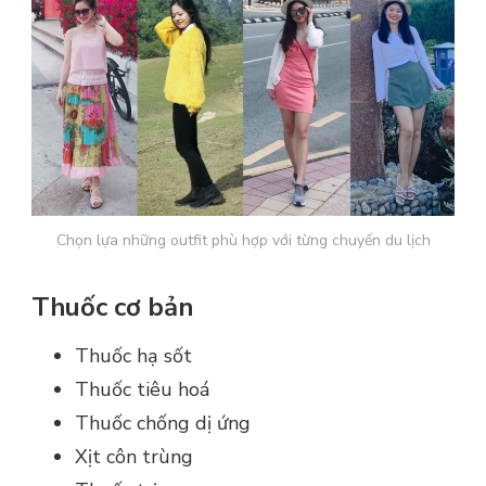
Chọn lựa những outfit phù hợp với từng chuyến du lịch
Thuốc cơ bản
Thuốc hạ sốt
Thuốc tiêu hoá
Thuốc chống dị ứng
Xịt côn trùng