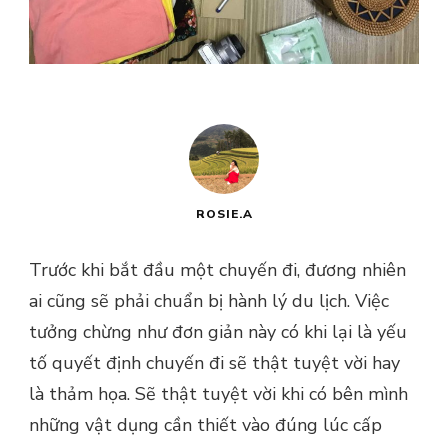
ROSIE.A
Trước khi bắt đầu một chuyến đi, đương nhiên
ai cũng sẽ phải chuẩn bị hành lý du lịch. Việc
tưởng chừng như đơn giản này có khi lại là yếu
tố quyết định chuyến đi sẽ thật tuyệt vời hay
là thảm họa. Sẽ thật tuyệt vời khi có bên mình
những vật dụng cần thiết vào đúng lúc cấp