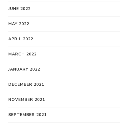
JUNE 2022
MAY 2022
APRIL 2022
MARCH 2022
JANUARY 2022
DECEMBER 2021
NOVEMBER 2021
SEPTEMBER 2021