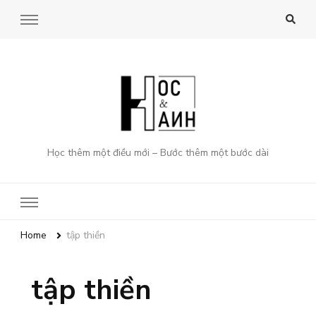
Học thêm một điều mới – Bước thêm một bước dài
Home
tập thiền
tập thiền