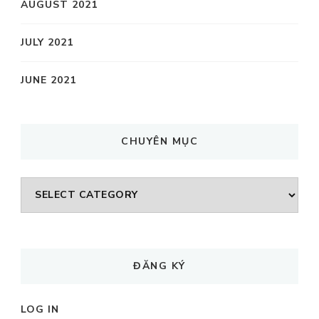
AUGUST 2021
JULY 2021
JUNE 2021
CHUYÊN MỤC
CHUYÊN
MỤC
ĐĂNG KÝ
LOG IN