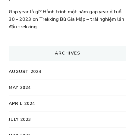
Gap year là gì? Hành trình một năm gap year ở tuổi
30 - 2023
on
Trekking Bù Gia Mập – trải nghiệm lần
đầu trekking
ARCHIVES
AUGUST 2024
MAY 2024
APRIL 2024
JULY 2023