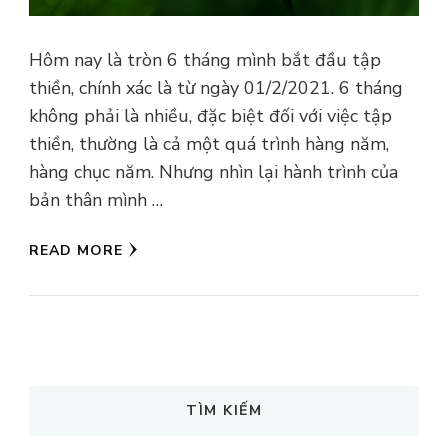
Hôm nay là tròn 6 tháng mình bắt đầu tập
thiền, chính xác là từ ngày 01/2/2021. 6 tháng
không phải là nhiều, đặc biệt đối với việc tập
thiền, thường là cả một quá trình hàng năm,
hàng chục năm. Nhưng nhìn lại hành trình của
bản thân mình …
READ MORE
TÌM KIẾM