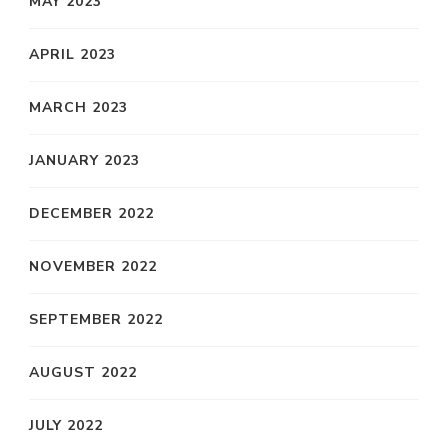
MAY 2023
APRIL 2023
MARCH 2023
JANUARY 2023
DECEMBER 2022
NOVEMBER 2022
SEPTEMBER 2022
AUGUST 2022
JULY 2022