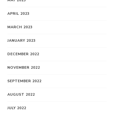
MAY 2023
APRIL 2023
MARCH 2023
JANUARY 2023
DECEMBER 2022
NOVEMBER 2022
SEPTEMBER 2022
AUGUST 2022
JULY 2022