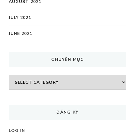
AUGUST 2021
JULY 2021
JUNE 2021
CHUYÊN MỤC
CHUYÊN
MỤC
ĐĂNG KÝ
LOG IN