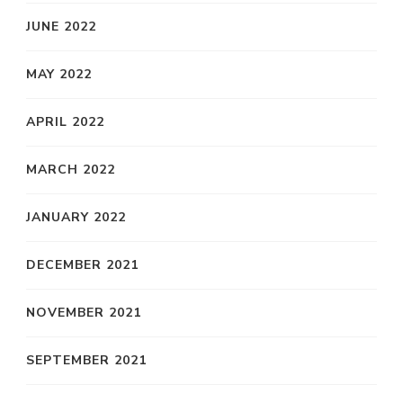
JUNE 2022
MAY 2022
APRIL 2022
MARCH 2022
JANUARY 2022
DECEMBER 2021
NOVEMBER 2021
SEPTEMBER 2021