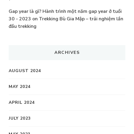
Gap year là gì? Hành trình một năm gap year ở tuổi
30 - 2023
on
Trekking Bù Gia Mập – trải nghiệm lần
đầu trekking
ARCHIVES
AUGUST 2024
MAY 2024
APRIL 2024
JULY 2023