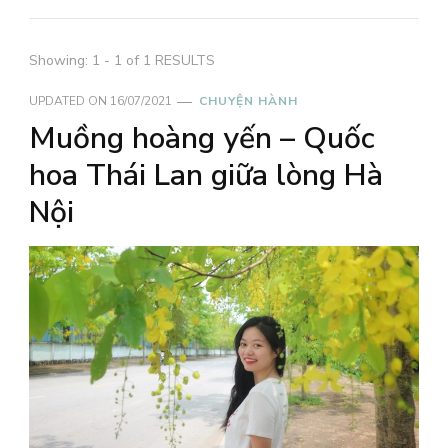
Showing: 1 - 1 of 1 RESULTS
UPDATED ON
16/07/2021
CHUYỆN HÀNH
Muồng hoàng yến – Quốc
hoa Thái Lan giữa lòng Hà
Nội