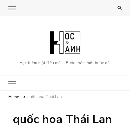
Học thêm một điều mới – Bước thêm một bước dài
Home
quốc hoa Thái Lan
quốc hoa Thái Lan