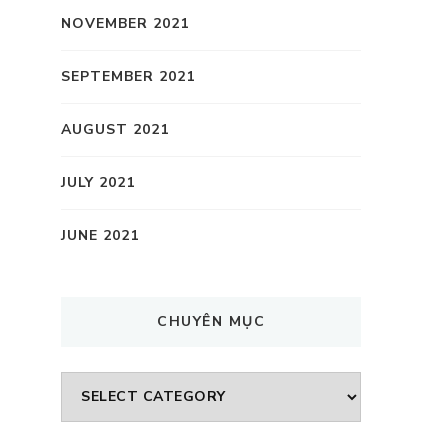
NOVEMBER 2021
SEPTEMBER 2021
AUGUST 2021
JULY 2021
JUNE 2021
CHUYÊN MỤC
CHUYÊN
MỤC