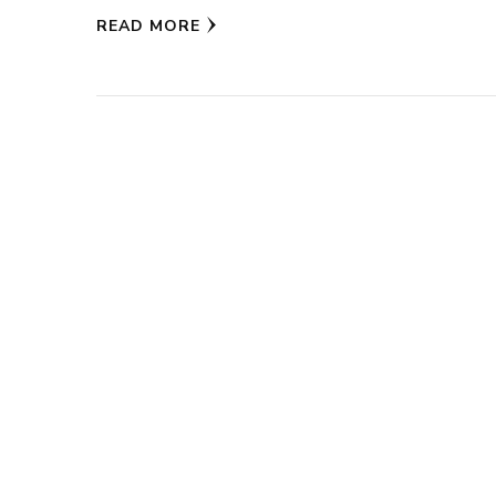
READ MORE