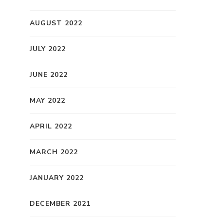
AUGUST 2022
JULY 2022
JUNE 2022
MAY 2022
APRIL 2022
MARCH 2022
JANUARY 2022
DECEMBER 2021