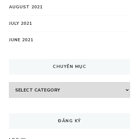
AUGUST 2021
JULY 2021
JUNE 2021
CHUYÊN MỤC
CHUYÊN
MỤC
ĐĂNG KÝ