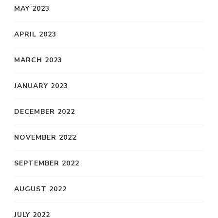
MAY 2023
APRIL 2023
MARCH 2023
JANUARY 2023
DECEMBER 2022
NOVEMBER 2022
SEPTEMBER 2022
AUGUST 2022
JULY 2022