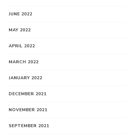
JUNE 2022
MAY 2022
APRIL 2022
MARCH 2022
JANUARY 2022
DECEMBER 2021
NOVEMBER 2021
SEPTEMBER 2021