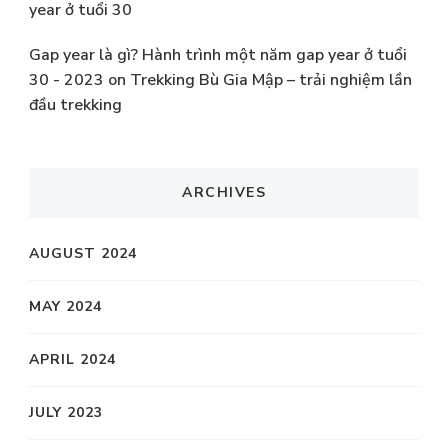
year ở tuổi 30
Gap year là gì? Hành trình một năm gap year ở tuổi
30 - 2023
on
Trekking Bù Gia Mập – trải nghiệm lần
đầu trekking
ARCHIVES
AUGUST 2024
MAY 2024
APRIL 2024
JULY 2023