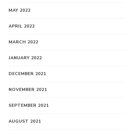
MAY 2022
APRIL 2022
MARCH 2022
JANUARY 2022
DECEMBER 2021
NOVEMBER 2021
SEPTEMBER 2021
AUGUST 2021