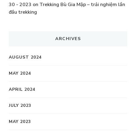
30 - 2023
on
Trekking Bù Gia Mập – trải nghiệm lần
đầu trekking
ARCHIVES
AUGUST 2024
MAY 2024
APRIL 2024
JULY 2023
MAY 2023