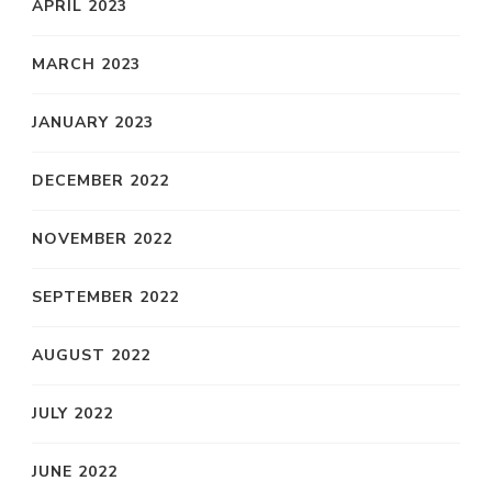
APRIL 2023
MARCH 2023
JANUARY 2023
DECEMBER 2022
NOVEMBER 2022
SEPTEMBER 2022
AUGUST 2022
JULY 2022
JUNE 2022