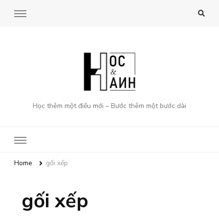
Học thêm một điều mới – Bước thêm một bước dài
Home
gối xếp
gối xếp