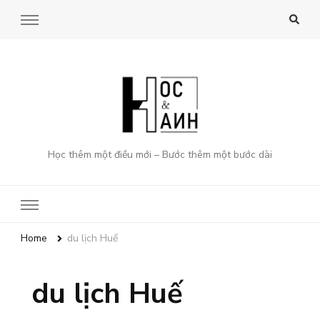
Học thêm một điều mới – Bước thêm một bước dài
Home
du lịch Huế
du lịch Huế