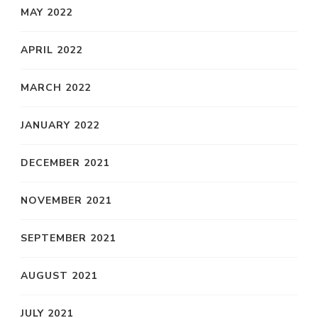
MAY 2022
APRIL 2022
MARCH 2022
JANUARY 2022
DECEMBER 2021
NOVEMBER 2021
SEPTEMBER 2021
AUGUST 2021
JULY 2021