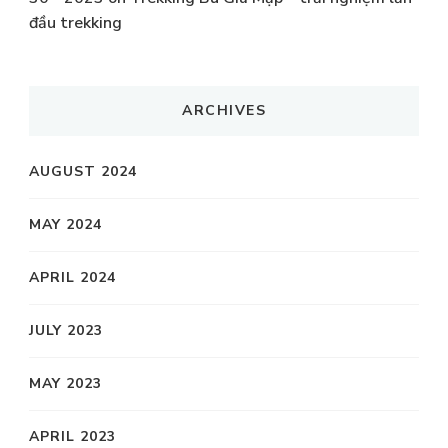
đầu trekking
ARCHIVES
AUGUST 2024
MAY 2024
APRIL 2024
JULY 2023
MAY 2023
APRIL 2023