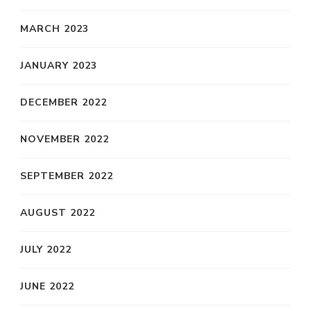
MARCH 2023
JANUARY 2023
DECEMBER 2022
NOVEMBER 2022
SEPTEMBER 2022
AUGUST 2022
JULY 2022
JUNE 2022