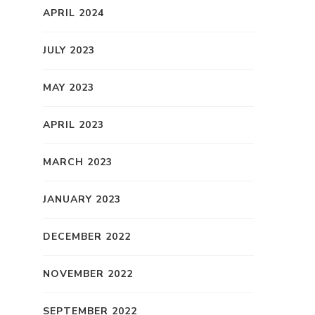
APRIL 2024
JULY 2023
MAY 2023
APRIL 2023
MARCH 2023
JANUARY 2023
DECEMBER 2022
NOVEMBER 2022
SEPTEMBER 2022