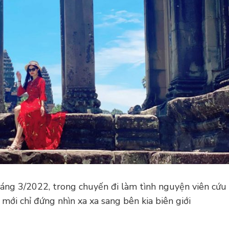
 tháng 3/2022, trong chuyến đi làm tình nguyện viên cứu
mới chỉ đứng nhìn xa xa sang bên kia biên giới