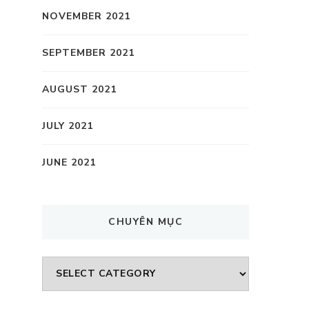
NOVEMBER 2021
SEPTEMBER 2021
AUGUST 2021
JULY 2021
JUNE 2021
CHUYÊN MỤC
CHUYÊN
MỤC