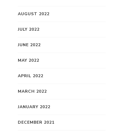
AUGUST 2022
JULY 2022
JUNE 2022
MAY 2022
APRIL 2022
MARCH 2022
JANUARY 2022
DECEMBER 2021