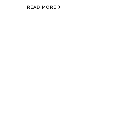
READ MORE