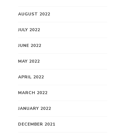
AUGUST 2022
JULY 2022
JUNE 2022
MAY 2022
APRIL 2022
MARCH 2022
JANUARY 2022
DECEMBER 2021