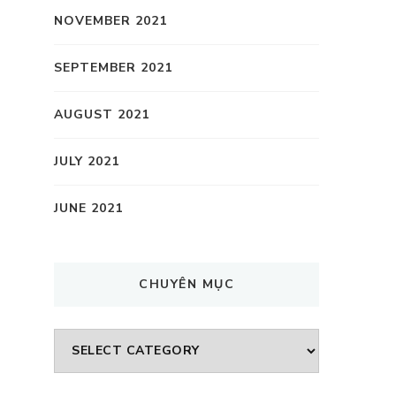
NOVEMBER 2021
SEPTEMBER 2021
AUGUST 2021
JULY 2021
JUNE 2021
CHUYÊN MỤC
CHUYÊN
MỤC