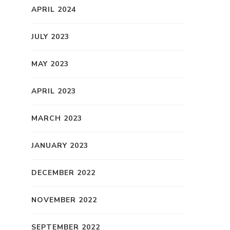
APRIL 2024
JULY 2023
MAY 2023
APRIL 2023
MARCH 2023
JANUARY 2023
DECEMBER 2022
NOVEMBER 2022
SEPTEMBER 2022