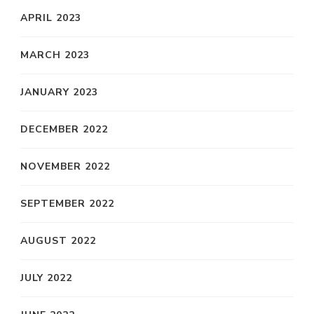
APRIL 2023
MARCH 2023
JANUARY 2023
DECEMBER 2022
NOVEMBER 2022
SEPTEMBER 2022
AUGUST 2022
JULY 2022