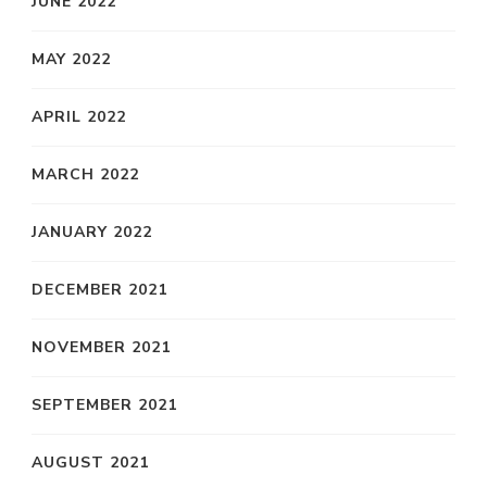
JUNE 2022
MAY 2022
APRIL 2022
MARCH 2022
JANUARY 2022
DECEMBER 2021
NOVEMBER 2021
SEPTEMBER 2021
AUGUST 2021