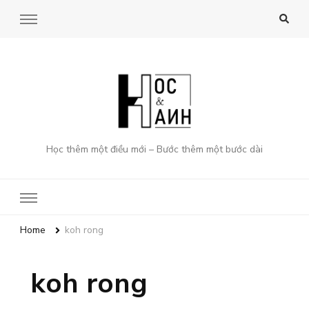
Học thêm một điều mới – Bước thêm một bước dài
Home
koh rong
koh rong