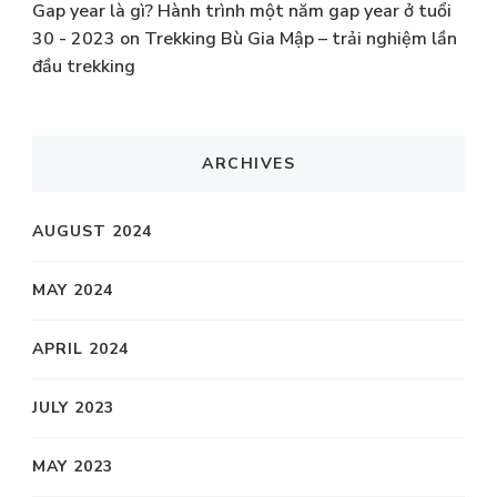
Gap year là gì? Hành trình một năm gap year ở tuổi
30 - 2023
on
Trekking Bù Gia Mập – trải nghiệm lần
đầu trekking
ARCHIVES
AUGUST 2024
MAY 2024
APRIL 2024
JULY 2023
MAY 2023