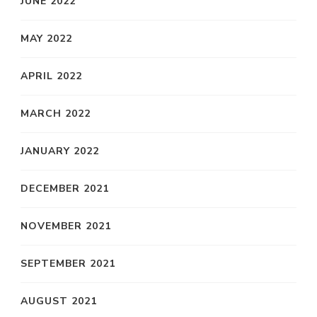
JUNE 2022
MAY 2022
APRIL 2022
MARCH 2022
JANUARY 2022
DECEMBER 2021
NOVEMBER 2021
SEPTEMBER 2021
AUGUST 2021