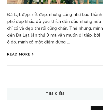
Đà Lạt đẹp, rất đẹp, nhưng cũng như bao thành
phố đẹp khác, dù yêu thích đến đâu nhưng nếu
chỉ có vẻ đẹp thì rồi cũng chán. Thế nhưng, mình
đến Đà Lạt lần thứ 3 mà vẫn muốn đi tiếp, bởi
ở đó, mình có một điểm dừng …
READ MORE
TÌM KIẾM
Looking