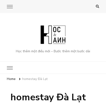
Học thêm một điều mới – Bước thêm một bước dài
Home
homestay Đà Lạt
homestay Đà Lạt