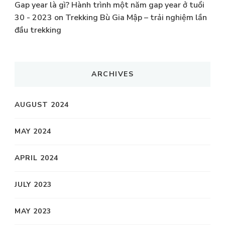
Gap year là gì? Hành trình một năm gap year ở tuổi
30 - 2023
on
Trekking Bù Gia Mập – trải nghiệm lần
đầu trekking
ARCHIVES
AUGUST 2024
MAY 2024
APRIL 2024
JULY 2023
MAY 2023