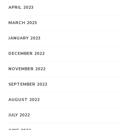
APRIL 2023
MARCH 2023
JANUARY 2023
DECEMBER 2022
NOVEMBER 2022
SEPTEMBER 2022
AUGUST 2022
JULY 2022