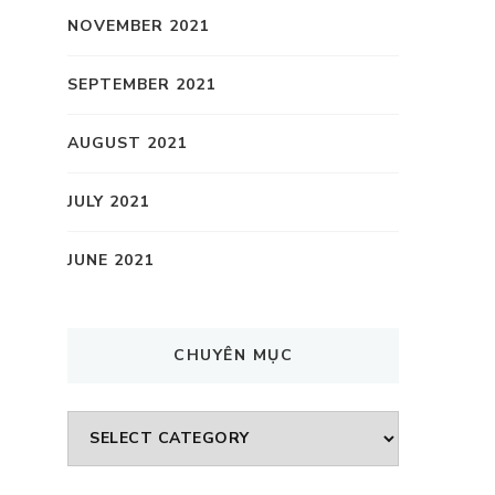
NOVEMBER 2021
SEPTEMBER 2021
AUGUST 2021
JULY 2021
JUNE 2021
CHUYÊN MỤC
CHUYÊN
MỤC