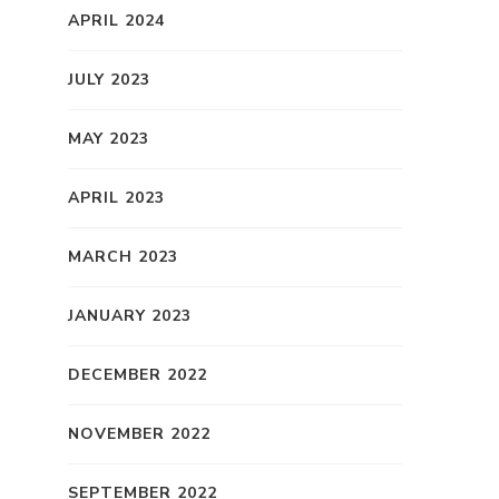
APRIL 2024
JULY 2023
MAY 2023
APRIL 2023
MARCH 2023
JANUARY 2023
DECEMBER 2022
NOVEMBER 2022
SEPTEMBER 2022