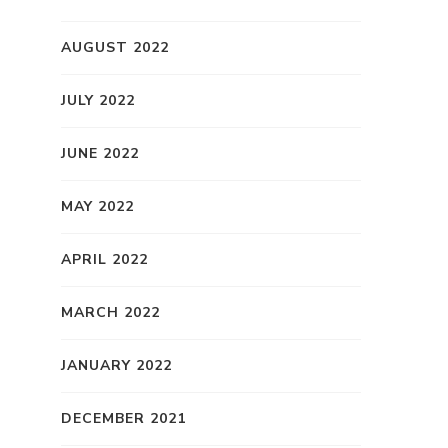
AUGUST 2022
JULY 2022
JUNE 2022
MAY 2022
APRIL 2022
MARCH 2022
JANUARY 2022
DECEMBER 2021