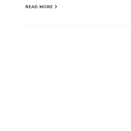
READ MORE