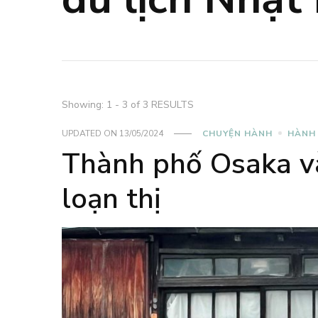
Showing: 1 - 3 of 3 RESULTS
UPDATED ON
13/05/2024
CHUYỆN HÀNH
HÀNH
Thành phố Osaka v
loạn thị