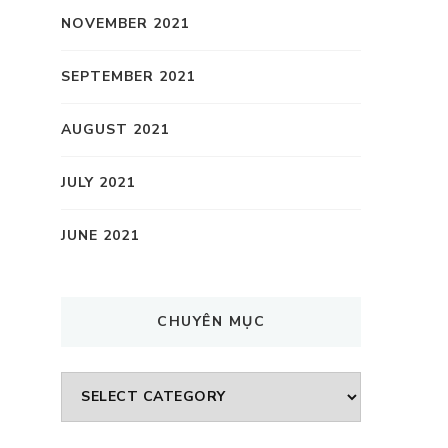
NOVEMBER 2021
SEPTEMBER 2021
AUGUST 2021
JULY 2021
JUNE 2021
CHUYÊN MỤC
CHUYÊN
MỤC