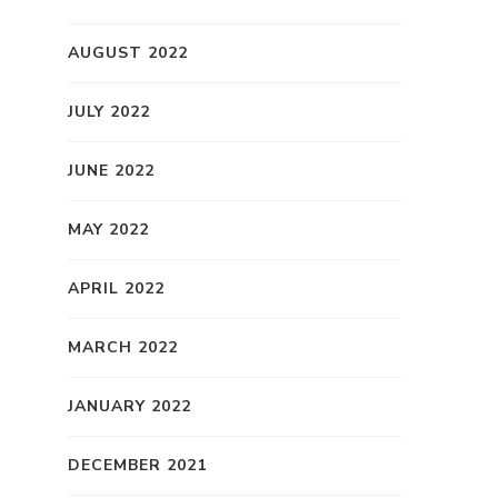
AUGUST 2022
JULY 2022
JUNE 2022
MAY 2022
APRIL 2022
MARCH 2022
JANUARY 2022
DECEMBER 2021