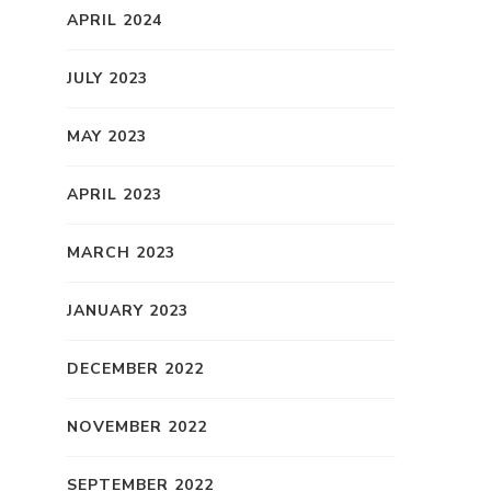
APRIL 2024
JULY 2023
MAY 2023
APRIL 2023
MARCH 2023
JANUARY 2023
DECEMBER 2022
NOVEMBER 2022
SEPTEMBER 2022