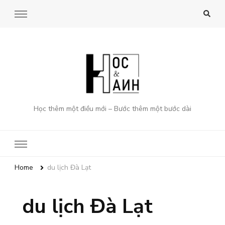
Học thêm một điều mới – Bước thêm một bước dài
Home
du lịch Đà Lạt
du lịch Đà Lạt