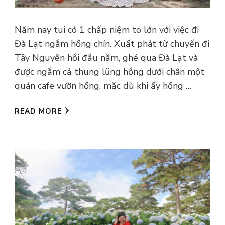
Năm nay tui có 1 chấp niệm to lớn với việc đi
Đà Lạt ngắm hồng chín. Xuất phát từ chuyến đi
Tây Nguyên hồi đầu năm, ghé qua Đà Lạt và
được ngắm cả thung lũng hồng dưới chân một
quán cafe vườn hồng, mặc dù khi ấy hồng …
READ MORE