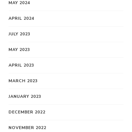
MAY 2024
APRIL 2024
JULY 2023
MAY 2023
APRIL 2023
MARCH 2023
JANUARY 2023
DECEMBER 2022
NOVEMBER 2022