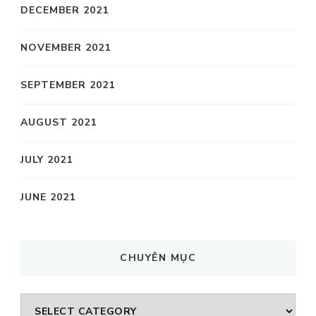
DECEMBER 2021
NOVEMBER 2021
SEPTEMBER 2021
AUGUST 2021
JULY 2021
JUNE 2021
CHUYÊN MỤC
CHUYÊN