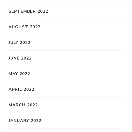
SEPTEMBER 2022
AUGUST 2022
JULY 2022
JUNE 2022
MAY 2022
APRIL 2022
MARCH 2022
JANUARY 2022