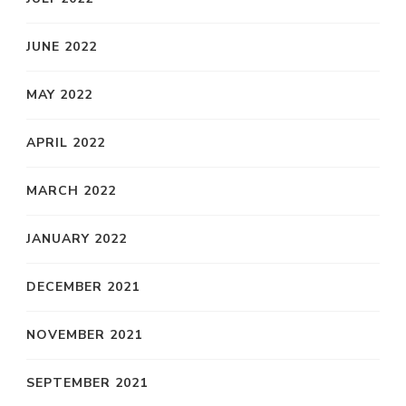
JUNE 2022
MAY 2022
APRIL 2022
MARCH 2022
JANUARY 2022
DECEMBER 2021
NOVEMBER 2021
SEPTEMBER 2021