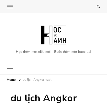
Học thêm một điều mới – Bước thêm một bước dài
Home
du lịch Angkor wat
du lịch Angkor