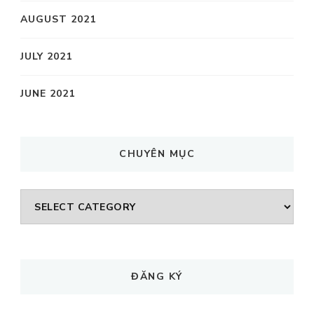
AUGUST 2021
JULY 2021
JUNE 2021
CHUYÊN MỤC
CHUYÊN
MỤC
ĐĂNG KÝ