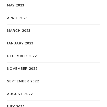
MAY 2023
APRIL 2023
MARCH 2023
JANUARY 2023
DECEMBER 2022
NOVEMBER 2022
SEPTEMBER 2022
AUGUST 2022
JULY 2022