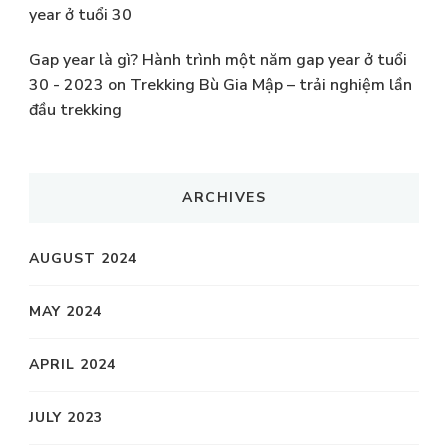
year ở tuổi 30
Gap year là gì? Hành trình một năm gap year ở tuổi
30 - 2023
on
Trekking Bù Gia Mập – trải nghiệm lần
đầu trekking
ARCHIVES
AUGUST 2024
MAY 2024
APRIL 2024
JULY 2023