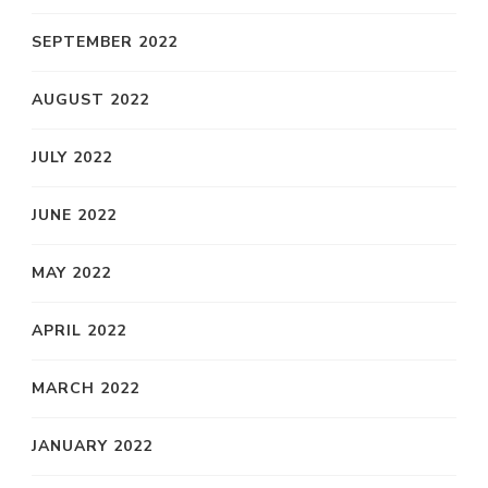
SEPTEMBER 2022
AUGUST 2022
JULY 2022
JUNE 2022
MAY 2022
APRIL 2022
MARCH 2022
JANUARY 2022