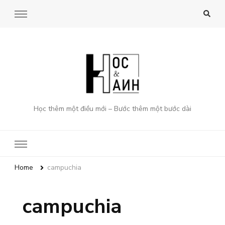
Học thêm một điều mới – Bước thêm một bước dài
Home
campuchia
campuchia