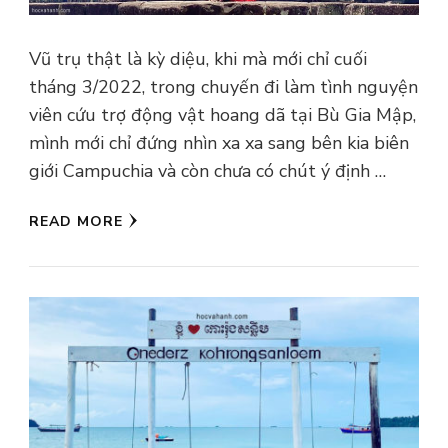
Vũ trụ thật là kỳ diệu, khi mà mới chỉ cuối
tháng 3/2022, trong chuyến đi làm tình nguyện
viên cứu trợ động vật hoang dã tại Bù Gia Mập,
mình mới chỉ đứng nhìn xa xa sang bên kia biên
giới Campuchia và còn chưa có chút ý định …
READ MORE