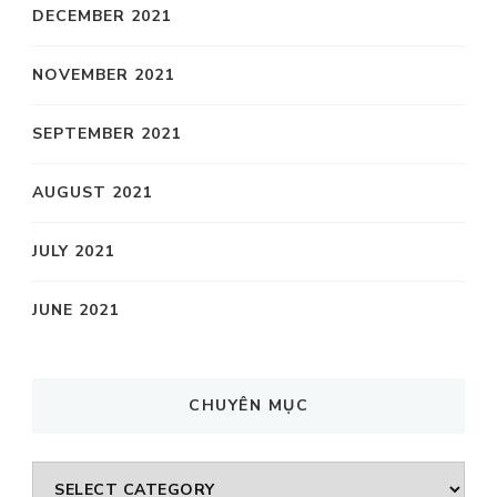
DECEMBER 2021
NOVEMBER 2021
SEPTEMBER 2021
AUGUST 2021
JULY 2021
JUNE 2021
CHUYÊN MỤC
CHUYÊN