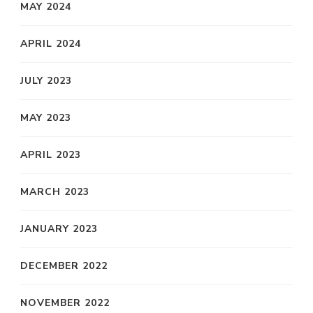
MAY 2024
APRIL 2024
JULY 2023
MAY 2023
APRIL 2023
MARCH 2023
JANUARY 2023
DECEMBER 2022
NOVEMBER 2022