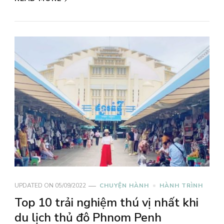
UPDATED ON
05/09/2022
CHUYỆN HÀNH
HÀNH TRÌNH
Top 10 trải nghiệm thú vị nhất khi
du lịch thủ đô Phnom Penh