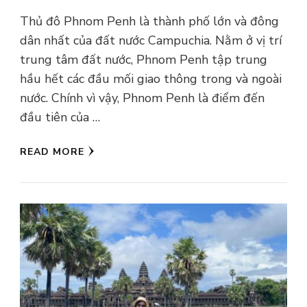
Thủ đô Phnom Penh là thành phố lớn và đông
dân nhất của đất nước Campuchia. Nằm ở vị trí
trung tâm đất nước, Phnom Penh tập trung
hầu hết các đầu mối giao thông trong và ngoài
nước. Chính vì vậy, Phnom Penh là điểm đến
đầu tiên của …
READ MORE