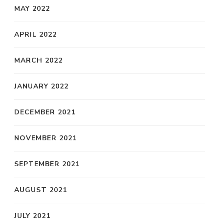
MAY 2022
APRIL 2022
MARCH 2022
JANUARY 2022
DECEMBER 2021
NOVEMBER 2021
SEPTEMBER 2021
AUGUST 2021
JULY 2021