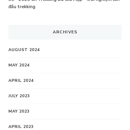
đầu trekking
ARCHIVES
AUGUST 2024
MAY 2024
APRIL 2024
JULY 2023
MAY 2023
APRIL 2023