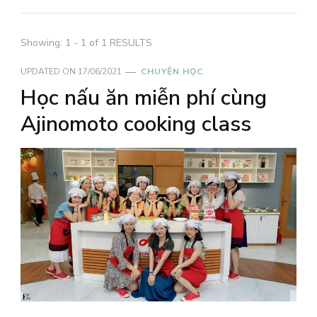
Showing: 1 - 1 of 1 RESULTS
UPDATED ON
17/06/2021
CHUYỆN HỌC
Học nấu ăn miễn phí cùng
Ajinomoto cooking class