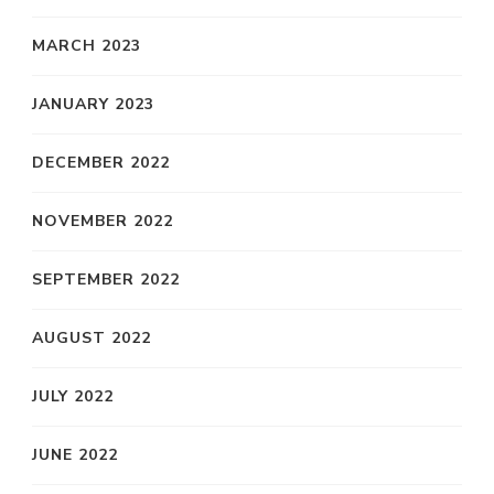
MARCH 2023
JANUARY 2023
DECEMBER 2022
NOVEMBER 2022
SEPTEMBER 2022
AUGUST 2022
JULY 2022
JUNE 2022