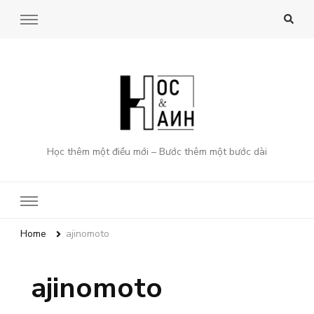
Học thêm một điều mới – Bước thêm một bước dài
Home
ajinomoto
ajinomoto