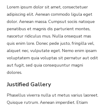
Lorem ipsum dolor sit amet, consectetuer
adipiscing elit. Aenean commodo ligula eget
dolor. Aenean massa. Cumpsut sociis natoque
penatibus et magnis dis parturient montes,
nascetur ridiculus mus. Nulla onsequat mas
quis enim lore. Donec pede justo, fringilla vel,
aliquet nec, vulputate eget. Nemo enim ipsam
voluptatem quia voluptas sit pernatur aut odit
aut fugit, sed quia consequuntur magni
dolores.
Justified Gallery
Phasellus viverra nulla ut metus varius laoreet.
Quisque rutrum. Aenean imperdiet. Etiam