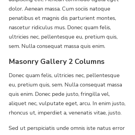
dolor. Aenean massa. Cum sociis natoque
penatibus et magnis dis parturient montes,
nascetur ridiculus mus. Donec quam felis,
ultricies nec, pellentesque eu, pretium quis,
sem. Nulla consequat massa quis enim.
Masonry Gallery 2 Columns
Donec quam felis, ultricies nec, pellentesque
eu, pretium quis, sem. Nulla consequat massa
quis enim. Donec pede justo, fringilla vel,
aliquet nec, vulputate eget, arcu. In enim justo,
rhoncus ut, imperdiet a, venenatis vitae, justo.
Sed ut perspiciatis unde omnis iste natus error