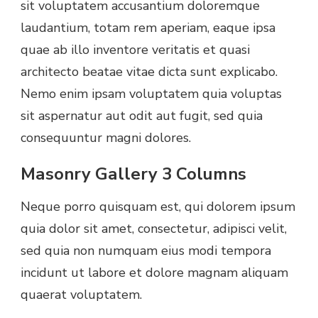
sit voluptatem accusantium doloremque
laudantium, totam rem aperiam, eaque ipsa
quae ab illo inventore veritatis et quasi
architecto beatae vitae dicta sunt explicabo.
Nemo enim ipsam voluptatem quia voluptas
sit aspernatur aut odit aut fugit, sed quia
consequuntur magni dolores.
Masonry Gallery 3 Columns
Neque porro quisquam est, qui dolorem ipsum
quia dolor sit amet, consectetur, adipisci velit,
sed quia non numquam eius modi tempora
incidunt ut labore et dolore magnam aliquam
quaerat voluptatem.