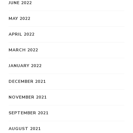
JUNE 2022
MAY 2022
APRIL 2022
MARCH 2022
JANUARY 2022
DECEMBER 2021
NOVEMBER 2021
SEPTEMBER 2021
AUGUST 2021