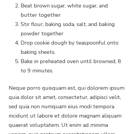
Beat brown sugar, white sugar, and
butter together
Stir flour, baking soda, salt, and baking
powder together
Drop cookie dough by teaspoonful onto
baking sheets.
Bake in preheated oven until browned, 8
to 9 minutes.
Neque porro quisquam est, qui dolorem ipsum
quia dolor sit amet, consectetur, adipisci velit,
sed quia non numquam eius modi tempora
incidunt ut labore et dolore magnam aliquam
quaerat voluptatem. Ut enim ad minima