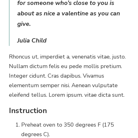
for someone who’s close to you is
about as nice a valentine as you can
give.
Julia Child
Rhoncus ut, imperdiet a, venenatis vitae, justo.
Nullam dictum felis eu pede mollis pretium.
Integer cidunt. Cras dapibus. Vivamus
elementum semper nisi. Aenean vulputate
eleifend tellus. Lorem ipsum. vitae dicta sunt.
Instruction
Preheat oven to 350 degrees F (175
degrees C).