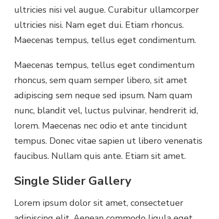
ultricies nisi vel augue. Curabitur ullamcorper
ultricies nisi. Nam eget dui. Etiam rhoncus.
Maecenas tempus, tellus eget condimentum.
Maecenas tempus, tellus eget condimentum
rhoncus, sem quam semper libero, sit amet
adipiscing sem neque sed ipsum. Nam quam
nunc, blandit vel, luctus pulvinar, hendrerit id,
lorem. Maecenas nec odio et ante tincidunt
tempus. Donec vitae sapien ut libero venenatis
faucibus. Nullam quis ante. Etiam sit amet.
Single Slider Gallery
Lorem ipsum dolor sit amet, consectetuer
adipiscing elit. Aenean commodo ligula eget