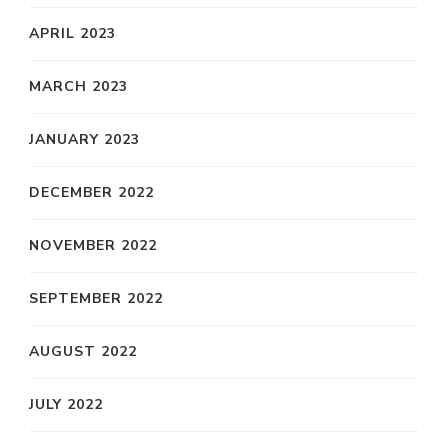
APRIL 2023
MARCH 2023
JANUARY 2023
DECEMBER 2022
NOVEMBER 2022
SEPTEMBER 2022
AUGUST 2022
JULY 2022