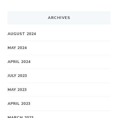
ARCHIVES
AUGUST 2024
MAY 2024
APRIL 2024
JULY 2023
MAY 2023
APRIL 2023
MARCH 2023