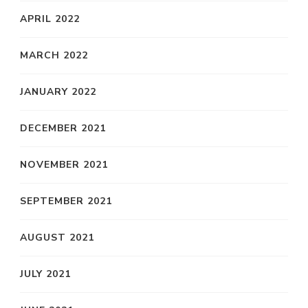
APRIL 2022
MARCH 2022
JANUARY 2022
DECEMBER 2021
NOVEMBER 2021
SEPTEMBER 2021
AUGUST 2021
JULY 2021