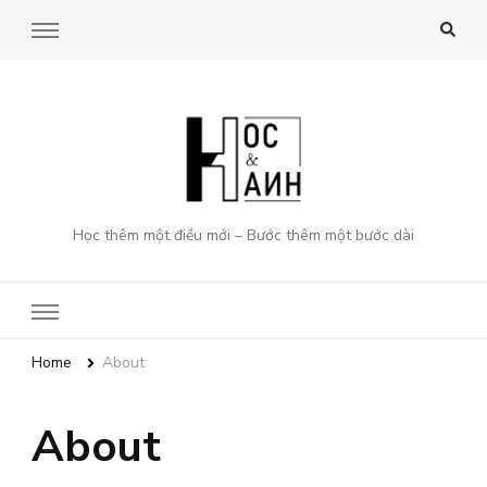
Học thêm một điều mới – Bước thêm một bước dài
Home
About
About