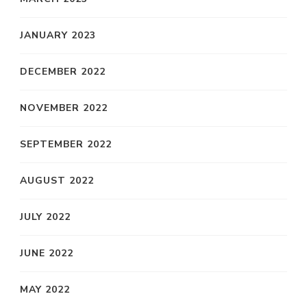
JANUARY 2023
DECEMBER 2022
NOVEMBER 2022
SEPTEMBER 2022
AUGUST 2022
JULY 2022
JUNE 2022
MAY 2022