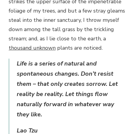
strikes the upper surface of the impenetrable
foliage of my trees, and but a few stray gleams
steal into the inner sanctuary, I throw myself
down among the tall grass by the trickling
stream; and, as I lie close to the earth, a
thousand unknown
plants are noticed.
Life is a series of natural and
spontaneous changes. Don’t resist
them – that only creates sorrow. Let
reality be reality. Let things flow
naturally forward in whatever way
they like.
Lao Tzu