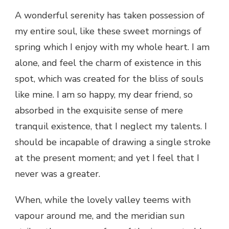
A wonderful serenity has taken possession of
my entire soul, like these sweet mornings of
spring which I enjoy with my whole heart. I am
alone, and feel the charm of existence in this
spot, which was created for the bliss of souls
like mine. I am so happy, my dear friend, so
absorbed in the exquisite sense of mere
tranquil existence, that I neglect my talents. I
should be incapable of drawing a single stroke
at the present moment; and yet I feel that I
never was a greater.
When, while the lovely valley teems with
vapour around me, and the meridian sun