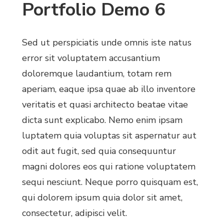
Portfolio Demo 6
Sed ut perspiciatis unde omnis iste natus
error sit voluptatem accusantium
doloremque laudantium, totam rem
aperiam, eaque ipsa quae ab illo inventore
veritatis et quasi architecto beatae vitae
dicta sunt explicabo. Nemo enim ipsam
luptatem quia voluptas sit aspernatur aut
odit aut fugit, sed quia consequuntur
magni dolores eos qui ratione voluptatem
sequi nesciunt. Neque porro quisquam est,
qui dolorem ipsum quia dolor sit amet,
consectetur, adipisci velit.