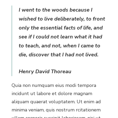
I went to the woods because I
wished to live deliberately, to front
only the essential facts of life, and
see if I could not learn what it had
to teach, and not, when I came to
die, discover that I had not lived.
Henry David Thoreau
Quia non numquam eius modi tempora
incidunt ut labore et dolore magnam
aliquam quaerat voluptatem. Ut enim ad
minima veniam, quis nostrum rcitationem