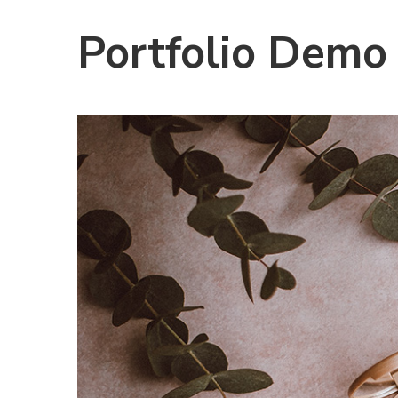
Portfolio Demo