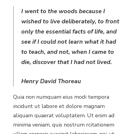
I went to the woods because I
wished to live deliberately, to front
only the essential facts of life, and
see if I could not learn what it had
to teach, and not, when I came to
die, discover that I had not lived.
Henry David Thoreau
Quia non numquam eius modi tempora
incidunt ut labore et dolore magnam
aliquam quaerat voluptatem. Ut enim ad
minima veniam, quis nostrum rcitationem