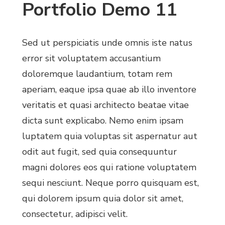
Portfolio Demo 11
Sed ut perspiciatis unde omnis iste natus
error sit voluptatem accusantium
doloremque laudantium, totam rem
aperiam, eaque ipsa quae ab illo inventore
veritatis et quasi architecto beatae vitae
dicta sunt explicabo. Nemo enim ipsam
luptatem quia voluptas sit aspernatur aut
odit aut fugit, sed quia consequuntur
magni dolores eos qui ratione voluptatem
sequi nesciunt. Neque porro quisquam est,
qui dolorem ipsum quia dolor sit amet,
consectetur, adipisci velit.