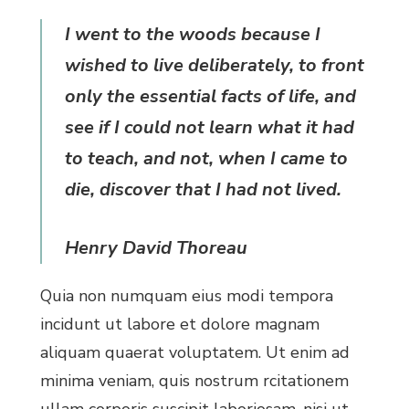
I went to the woods because I
wished to live deliberately, to front
only the essential facts of life, and
see if I could not learn what it had
to teach, and not, when I came to
die, discover that I had not lived.
Henry David Thoreau
Quia non numquam eius modi tempora
incidunt ut labore et dolore magnam
aliquam quaerat voluptatem. Ut enim ad
minima veniam, quis nostrum rcitationem