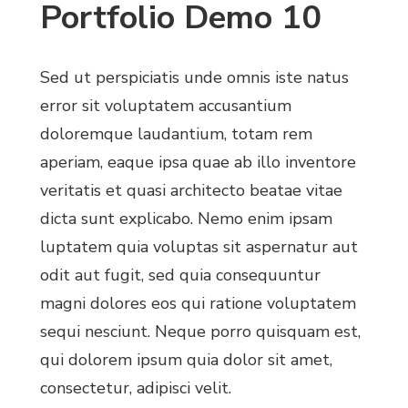
Portfolio Demo 10
Sed ut perspiciatis unde omnis iste natus
error sit voluptatem accusantium
doloremque laudantium, totam rem
aperiam, eaque ipsa quae ab illo inventore
veritatis et quasi architecto beatae vitae
dicta sunt explicabo. Nemo enim ipsam
luptatem quia voluptas sit aspernatur aut
odit aut fugit, sed quia consequuntur
magni dolores eos qui ratione voluptatem
sequi nesciunt. Neque porro quisquam est,
qui dolorem ipsum quia dolor sit amet,
consectetur, adipisci velit.